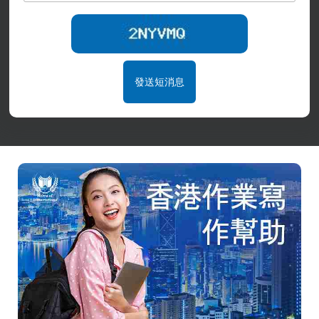
發送短消息